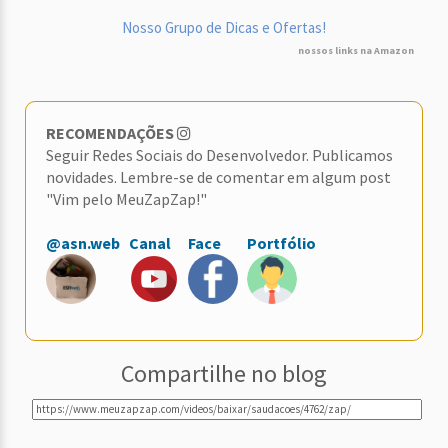
Nosso Grupo de Dicas e Ofertas!
nossos links na Amazon
RECOMENDAÇÕES
Seguir Redes Sociais do Desenvolvedor. Publicamos
novidades. Lembre-se de comentar em algum post
"Vim pelo MeuZapZap!"
@asn.web
Canal
Face
Portfólio
Compartilhe no blog