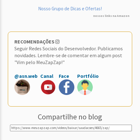
Nosso Grupo de Dicas e Ofertas!
nossos links na Amazon
RECOMENDAÇÕES
Seguir Redes Sociais do Desenvolvedor. Publicamos
novidades. Lembre-se de comentar em algum post
"Vim pelo MeuZapZap!"
@asn.web
Canal
Face
Portfólio
Compartilhe no blog