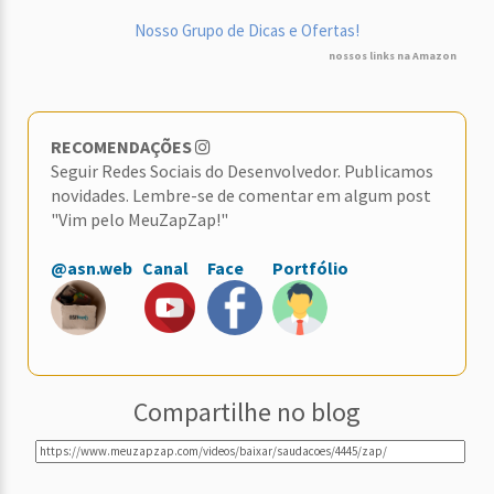
Nosso Grupo de Dicas e Ofertas!
nossos links na Amazon
RECOMENDAÇÕES
Seguir Redes Sociais do Desenvolvedor. Publicamos
novidades. Lembre-se de comentar em algum post
"Vim pelo MeuZapZap!"
@asn.web
Canal
Face
Portfólio
Compartilhe no blog