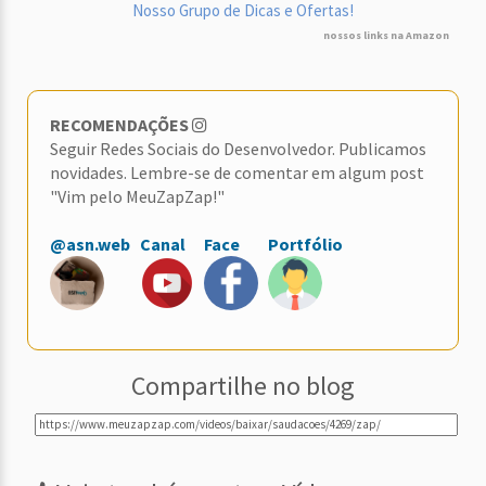
Nosso Grupo de Dicas e Ofertas!
nossos links na Amazon
RECOMENDAÇÕES
Seguir Redes Sociais do Desenvolvedor. Publicamos
novidades. Lembre-se de comentar em algum post
"Vim pelo MeuZapZap!"
@asn.web
Canal
Face
Portfólio
Compartilhe no blog