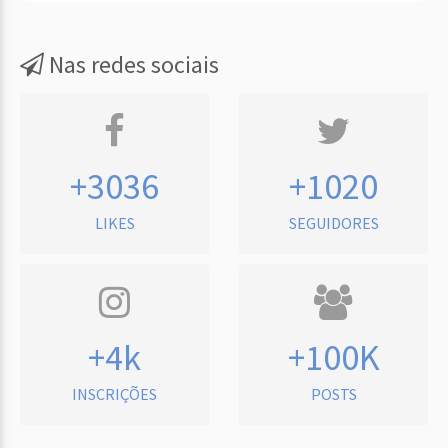
Nas redes sociais
+3036
+1020
LIKES
SEGUIDORES
+4k
+100K
INSCRIÇÕES
POSTS