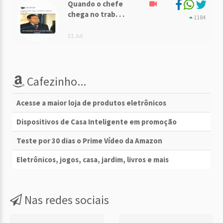
Quando o chefe
chega no trab. . .
1184
21 Jul
Cafezinho...
Acesse a maior loja de produtos eletrônicos
Dispositivos de Casa Inteligente em promoção
Teste por 30 dias o Prime Vídeo da Amazon
Eletrônicos, jogos, casa, jardim, livros e mais
Nas redes sociais