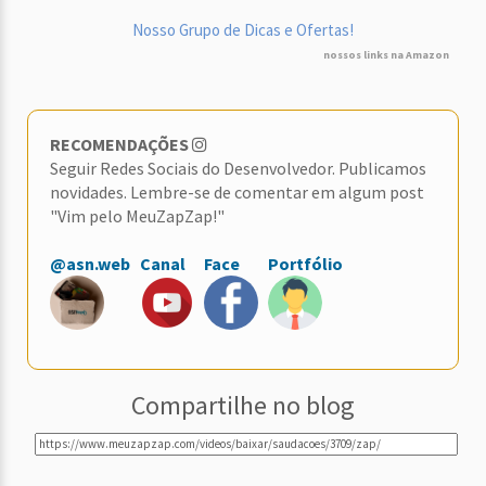
Nosso Grupo de Dicas e Ofertas!
nossos links na Amazon
RECOMENDAÇÕES
Seguir Redes Sociais do Desenvolvedor. Publicamos
novidades. Lembre-se de comentar em algum post
"Vim pelo MeuZapZap!"
@asn.web
Canal
Face
Portfólio
Compartilhe no blog