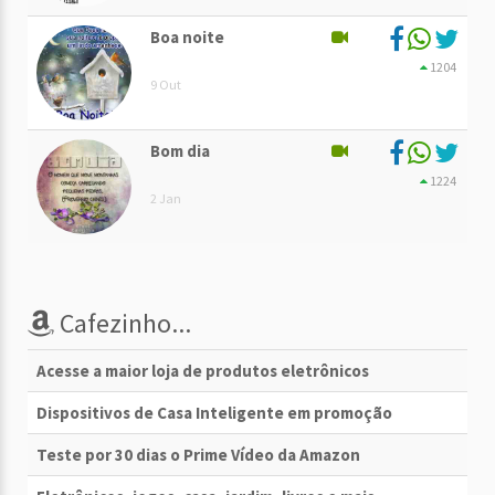
Boa noite
1204
9 Out
Bom dia
1224
2 Jan
Cafezinho...
Acesse a maior loja de produtos eletrônicos
Dispositivos de Casa Inteligente em promoção
Teste por 30 dias o Prime Vídeo da Amazon