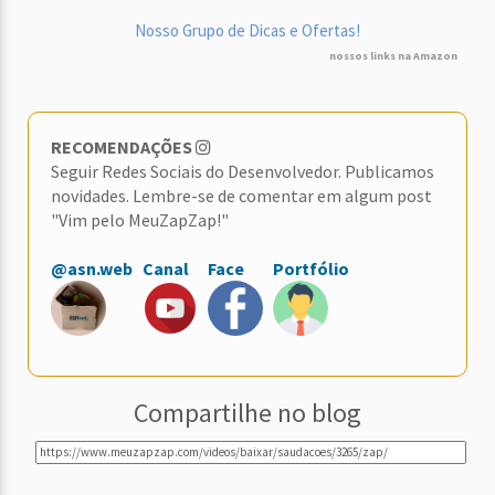
Nosso Grupo de Dicas e Ofertas!
nossos links na Amazon
RECOMENDAÇÕES
Seguir Redes Sociais do Desenvolvedor. Publicamos
novidades. Lembre-se de comentar em algum post
"Vim pelo MeuZapZap!"
@asn.web
Canal
Face
Portfólio
Compartilhe no blog