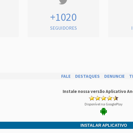
+1020
SEGUIDORES
FALE
DESTAQUES
DENUNCIE
T
Instale nossa versão Aplicativo An
Disponível na GooglePlay
INSTALAR APLICATIVO