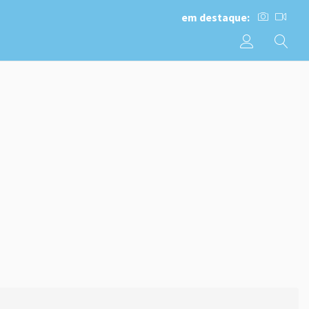
em destaque: