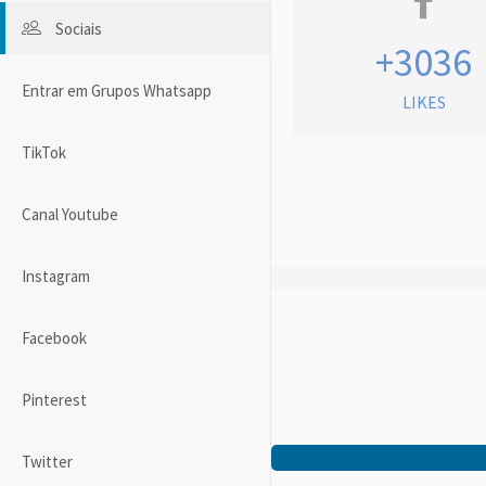
Sociais
+3036
Entrar em Grupos Whatsapp
LIKES
TikTok
Canal Youtube
Instagram
Facebook
Pinterest
Twitter