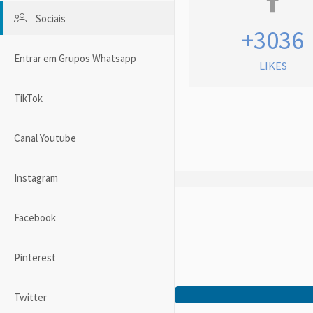
Sociais
+3036
Entrar em Grupos Whatsapp
LIKES
TikTok
Canal Youtube
Instagram
Facebook
Pinterest
Twitter