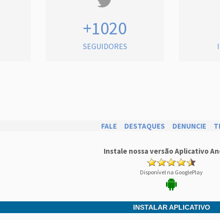
+1020
SEGUIDORES
FALE
DESTAQUES
DENUNCIE
T
Instale nossa versão Aplicativo An
Disponível na GooglePlay
INSTALAR APLICATIVO