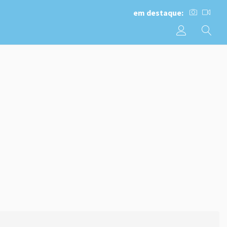
em destaque: