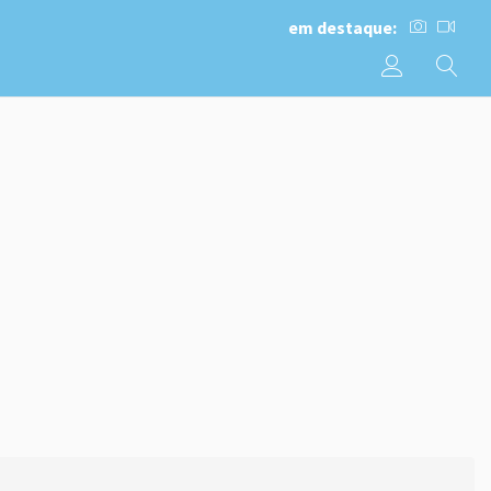
em destaque: