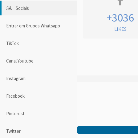
Sociais
+3036
Entrar em Grupos Whatsapp
LIKES
TikTok
Canal Youtube
Instagram
Facebook
Pinterest
Twitter