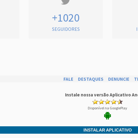
+1020
SEGUIDORES
FALE
DESTAQUES
DENUNCIE
T
Instale nossa versão Aplicativo An
Disponível na GooglePlay
INSTALAR APLICATIVO