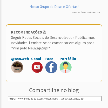
Nosso Grupo de Dicas e Ofertas!
nossos links na Amazon
RECOMENDAÇÕES
Seguir Redes Sociais do Desenvolvedor. Publicamos
novidades. Lembre-se de comentar em algum post
"Vim pelo MeuZapZap!"
@asn.web
Canal
Face
Portfólio
Compartilhe no blog