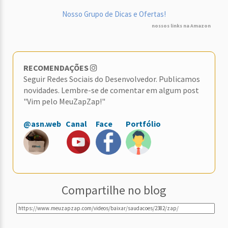
Nosso Grupo de Dicas e Ofertas!
nossos links na Amazon
RECOMENDAÇÕES
Seguir Redes Sociais do Desenvolvedor. Publicamos
novidades. Lembre-se de comentar em algum post
"Vim pelo MeuZapZap!"
@asn.web
Canal
Face
Portfólio
Compartilhe no blog