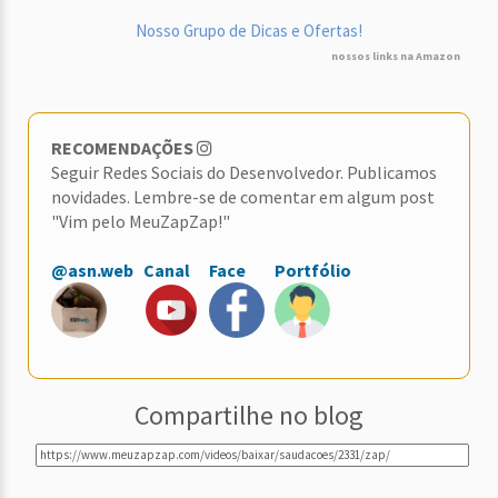
Nosso Grupo de Dicas e Ofertas!
nossos links na Amazon
RECOMENDAÇÕES
Seguir Redes Sociais do Desenvolvedor. Publicamos
novidades. Lembre-se de comentar em algum post
"Vim pelo MeuZapZap!"
@asn.web
Canal
Face
Portfólio
Compartilhe no blog