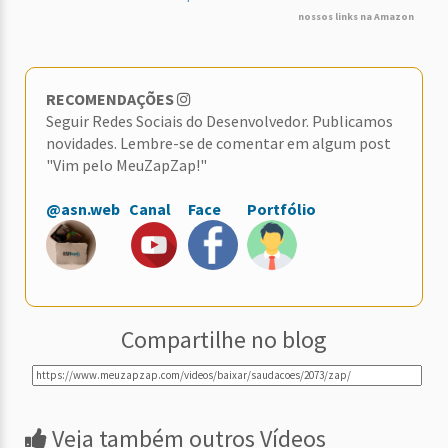
nossos links na Amazon
RECOMENDAÇÕES
Seguir Redes Sociais do Desenvolvedor. Publicamos
novidades. Lembre-se de comentar em algum post
"Vim pelo MeuZapZap!"
@asn.web
Canal
Face
Portfólio
Compartilhe no blog
Veja também outros Vídeos