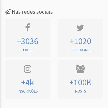
Nas redes sociais
+3036
+1020
LIKES
SEGUIDORES
+4k
+100K
INSCRIÇÕES
POSTS