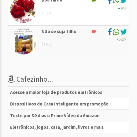
943
16 Jul
Não se suja filho
2677
28 Mai
Cafezinho...
Acesse a maior loja de produtos eletrônicos
Dispositivos de Casa Inteligente em promoção
Teste por 30 dias o Prime Vídeo da Amazon
Eletrônicos, jogos, casa, jardim, livros e mais