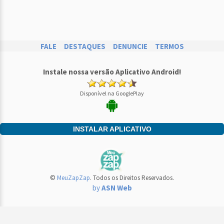
FALE
DESTAQUES
DENUNCIE
TERMOS
Instale nossa versão Aplicativo Android!
Disponível na GooglePlay
INSTALAR APLICATIVO
©
MeuZapZap
. Todos os Direitos Reservados.
by
ASN Web