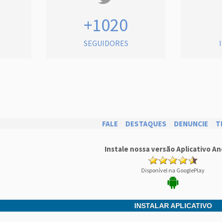
+1020
SEGUIDORES
FALE
DESTAQUES
DENUNCIE
T
Instale nossa versão Aplicativo An
Disponível na GooglePlay
INSTALAR APLICATIVO