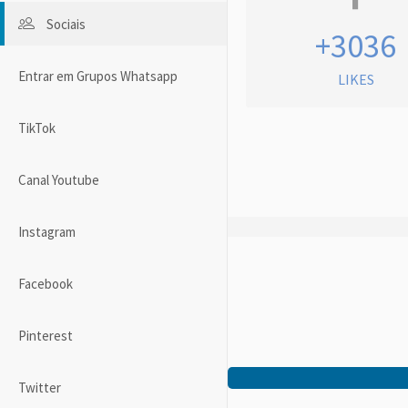
Sociais
+3036
Entrar em Grupos Whatsapp
LIKES
TikTok
Canal Youtube
Instagram
Facebook
Pinterest
Twitter