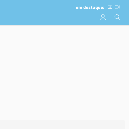
em destaque: