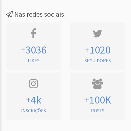
Nas redes sociais
+3036
+1020
LIKES
SEGUIDORES
+4k
+100K
INSCRIÇÕES
POSTS