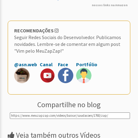
nossos links na Amazon
RECOMENDAÇÕES
Seguir Redes Sociais do Desenvolvedor. Publicamos
novidades. Lembre-se de comentar em algum post
"Vim pelo MeuZapZap!"
@asn.web
Canal
Face
Portfólio
Compartilhe no blog
Veja também outros Vídeos