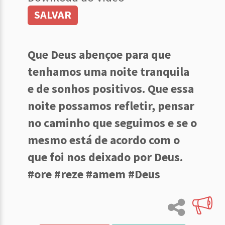
SALVAR
Que Deus abençoe para que
tenhamos uma noite tranquila
e de sonhos positivos. Que essa
noite possamos refletir, pensar
no caminho que seguimos e se o
mesmo está de acordo com o
que foi nos deixado por Deus.
#ore #reze #amem #Deus