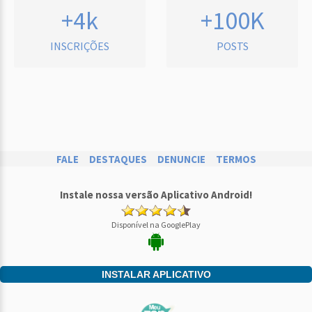
+4k
+100K
INSCRIÇÕES
POSTS
FALE
DESTAQUES
DENUNCIE
TERMOS
Instale nossa versão Aplicativo Android!
Disponível na GooglePlay
INSTALAR APLICATIVO