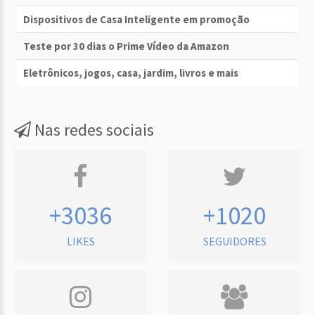
Dispositivos de Casa Inteligente em promoção
Teste por 30 dias o Prime Vídeo da Amazon
Eletrônicos, jogos, casa, jardim, livros e mais
Nas redes sociais
+3036
+1020
LIKES
SEGUIDORES