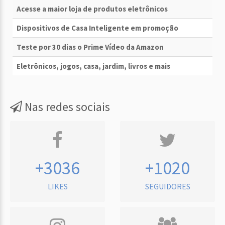
Acesse a maior loja de produtos eletrônicos
Dispositivos de Casa Inteligente em promoção
Teste por 30 dias o Prime Vídeo da Amazon
Eletrônicos, jogos, casa, jardim, livros e mais
Nas redes sociais
+3036
+1020
LIKES
SEGUIDORES