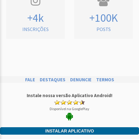
+4k
+100K
INSCRIÇÕES
POSTS
FALE
DESTAQUES
DENUNCIE
TERMOS
Instale nossa versão Aplicativo Android!
Disponível na GooglePlay
INSTALAR APLICATIVO