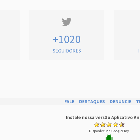
+1020
SEGUIDORES
FALE
DESTAQUES
DENUNCIE
T
Instale nossa versão Aplicativo An
Disponível na GooglePlay