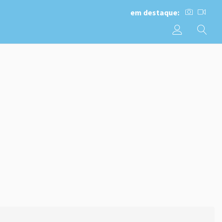
em destaque: