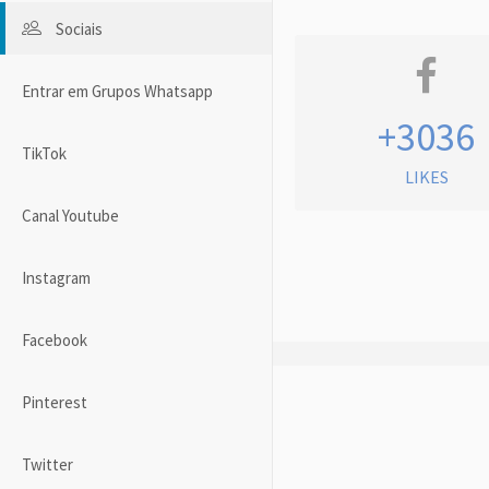
Sociais
Entrar em Grupos Whatsapp
+3036
TikTok
LIKES
Canal Youtube
Instagram
Facebook
Pinterest
Twitter