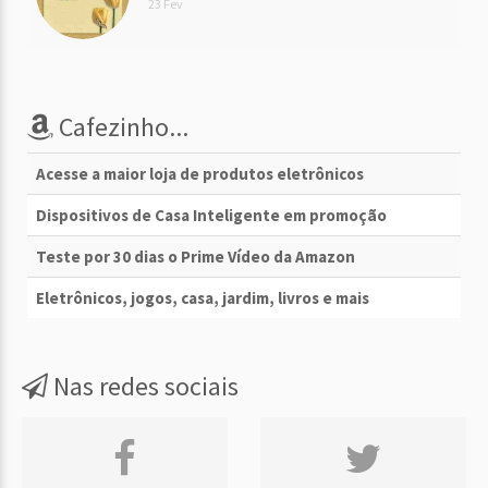
23 Fev
Cafezinho...
Acesse a maior loja de produtos eletrônicos
Dispositivos de Casa Inteligente em promoção
Teste por 30 dias o Prime Vídeo da Amazon
Eletrônicos, jogos, casa, jardim, livros e mais
Nas redes sociais