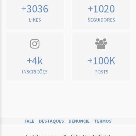
+3036
+1020
LIKES
SEGUIDORES
+4k
+100K
INSCRIÇÕES
POSTS
FALE
DESTAQUES
DENUNCIE
TERMOS