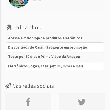
Cafezinho...
Acesse a maior loja de produtos eletrônicos
Dispositivos de Casa Inteligente em promoção
Teste por 30 dias o Prime Vídeo da Amazon
Eletrônicos, jogos, casa, jardim, livros e mais
Nas redes sociais