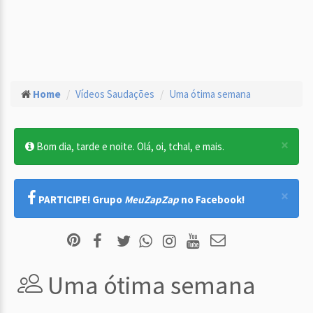
Home
Vídeos Saudações
Uma ótima semana
×
Bom dia, tarde e noite. Olá, oi, tchal, e mais.
×
PARTICIPE! Grupo
MeuZapZap
no Facebook!
Uma ótima semana