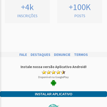
+4k
+100K
INSCRIÇÕES
POSTS
FALE
DESTAQUES
DENUNCIE
TERMOS
Instale nossa versão Aplicativo Android!
Disponível na GooglePlay
INSTALAR APLICATIVO