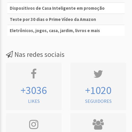
Dispositivos de Casa Inteligente em promoção
Teste por 30 dias o Prime Vídeo da Amazon
Eletrônicos, jogos, casa, jardim, livros e mais
Nas redes sociais
+3036
+1020
LIKES
SEGUIDORES