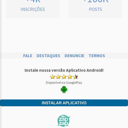
INSCRIÇÕES
POSTS
FALE
DESTAQUES
DENUNCIE
TERMOS
Instale nossa versão Aplicativo Android!
Disponível na GooglePlay
INSTALAR APLICATIVO