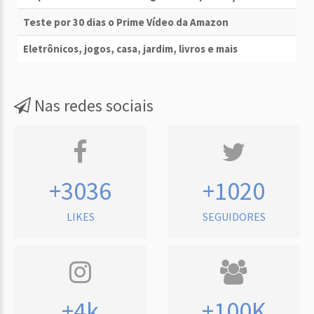
Teste por 30 dias o Prime Vídeo da Amazon
Eletrônicos, jogos, casa, jardim, livros e mais
Nas redes sociais
+3036
+1020
LIKES
SEGUIDORES
+4k
+100K