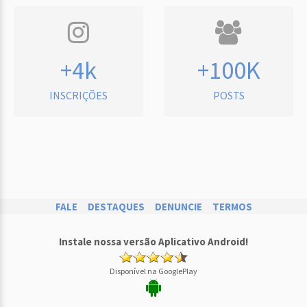
+4k
+100K
INSCRIÇÕES
POSTS
FALE
DESTAQUES
DENUNCIE
TERMOS
Instale nossa versão Aplicativo Android!
Disponível na GooglePlay