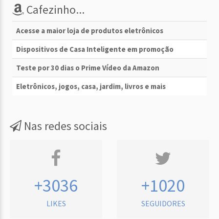
Cafezinho...
Acesse a maior loja de produtos eletrônicos
Dispositivos de Casa Inteligente em promoção
Teste por 30 dias o Prime Vídeo da Amazon
Eletrônicos, jogos, casa, jardim, livros e mais
Nas redes sociais
+3036
+1020
LIKES
SEGUIDORES