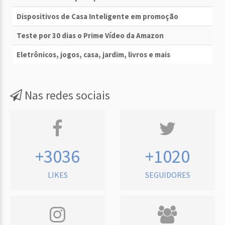
Dispositivos de Casa Inteligente em promoção
Teste por 30 dias o Prime Vídeo da Amazon
Eletrônicos, jogos, casa, jardim, livros e mais
Nas redes sociais
+3036
+1020
LIKES
SEGUIDORES