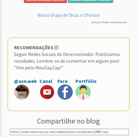
Nosso Grupo de Dicas e Ofertas!
nossos links na Amazon
RECOMENDAÇÕES
Seguir Redes Sociais do Desenvolvedor. Publicamos
novidades. Lembre-se de comentar em algum post
"Vim pelo MeuZapZap!"
@asn.web
Canal
Face
Portfólio
Compartilhe no blog