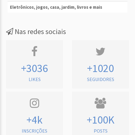
Eletrônicos, jogos, casa, jardim, livros e mais
Nas redes sociais
+3036
+1020
LIKES
SEGUIDORES
+4k
+100K
INSCRIÇÕES
POSTS