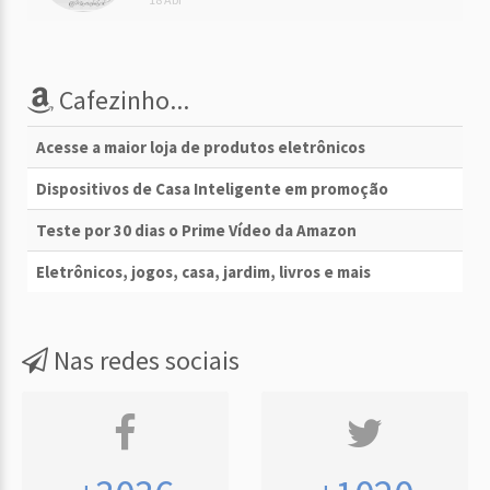
Cafezinho...
Acesse a maior loja de produtos eletrônicos
Dispositivos de Casa Inteligente em promoção
Teste por 30 dias o Prime Vídeo da Amazon
Eletrônicos, jogos, casa, jardim, livros e mais
Nas redes sociais