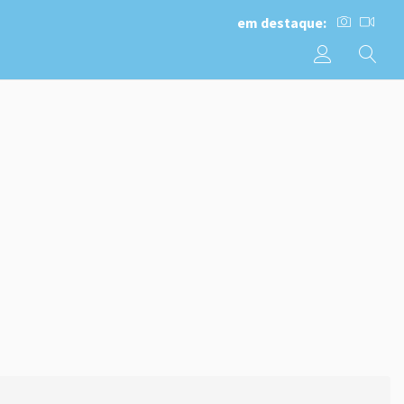
em destaque: