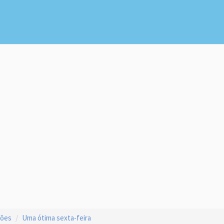
ções
Uma ótima sexta-feira