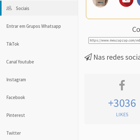
Sociais
Entrar em Grupos Whatsapp
Co
TikTok
Nas redes soci
Canal Youtube
Instagram
Facebook
+3036
LIKES
Pinterest
Twitter