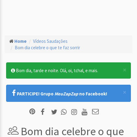
Home
Vídeos Saudações
Bom dia celebre o que te faz sorrir
×
Bom dia, tarde e noite. Olá, oi, tchal, e mais.
×
PARTICIPE! Grupo
MeuZapZap
no Facebook!
Bom dia celebre o que