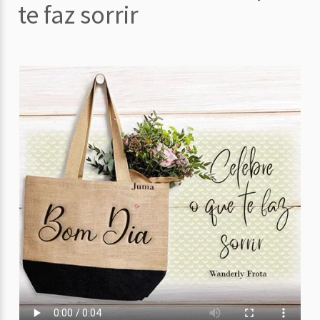
te faz sorrir