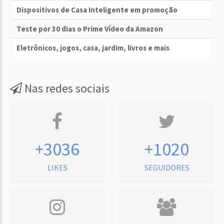
Dispositivos de Casa Inteligente em promoção
Teste por 30 dias o Prime Vídeo da Amazon
Eletrônicos, jogos, casa, jardim, livros e mais
Nas redes sociais
+3036
+1020
LIKES
SEGUIDORES