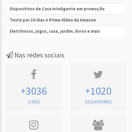
Dispositivos de Casa Inteligente em promoção
Teste por 30 dias o Prime Vídeo da Amazon
Eletrônicos, jogos, casa, jardim, livros e mais
Nas redes sociais
+3036
+1020
LIKES
SEGUIDORES