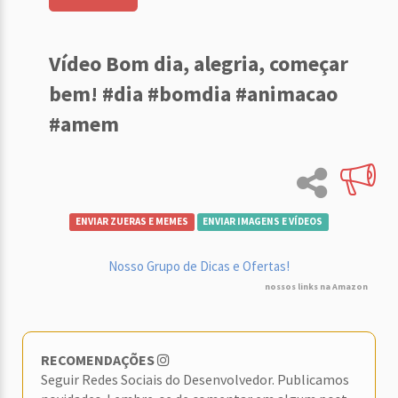
Vídeo Bom dia, alegria, começar
bem! #dia #bomdia #animacao
#amem
ENVIAR ZUERAS E MEMES
ENVIAR IMAGENS E VÍDEOS
Nosso Grupo de Dicas e Ofertas!
nossos links na Amazon
RECOMENDAÇÕES
Seguir Redes Sociais do Desenvolvedor. Publicamos