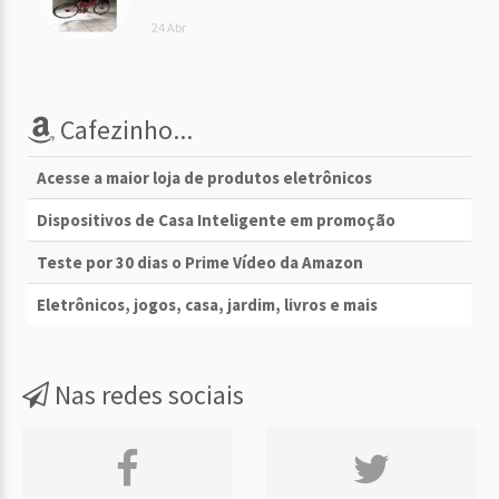
24 Abr
Cafezinho...
Acesse a maior loja de produtos eletrônicos
Dispositivos de Casa Inteligente em promoção
Teste por 30 dias o Prime Vídeo da Amazon
Eletrônicos, jogos, casa, jardim, livros e mais
Nas redes sociais