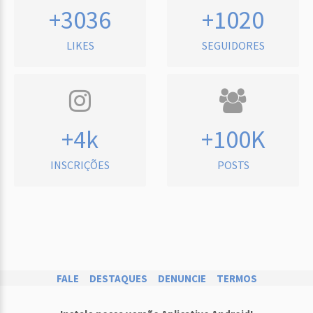
+3036
+1020
LIKES
SEGUIDORES
+4k
+100K
INSCRIÇÕES
POSTS
FALE
DESTAQUES
DENUNCIE
TERMOS