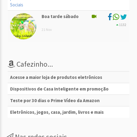
Boa tarde sábado
1132
21 Nov
Cafezinho...
Acesse a maior loja de produtos eletrônicos
Dispositivos de Casa Inteligente em promoção
Teste por 30 dias o Prime Vídeo da Amazon
Eletrônicos, jogos, casa, jardim, livros e mais
Nas redes sociais