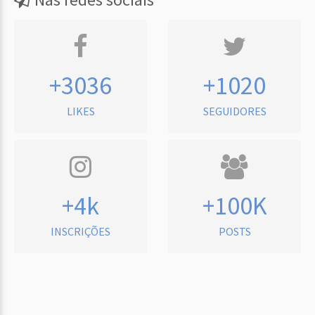
+3036
+1020
LIKES
SEGUIDORES
+4k
+100K
INSCRIÇÕES
POSTS