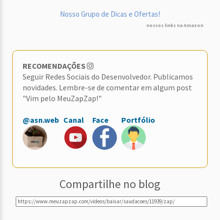
Nosso Grupo de Dicas e Ofertas!
nossos links na Amazon
RECOMENDAÇÕES
Seguir Redes Sociais do Desenvolvedor. Publicamos
novidades. Lembre-se de comentar em algum post
"Vim pelo MeuZapZap!"
@asn.web
Canal
Face
Portfólio
Compartilhe no blog