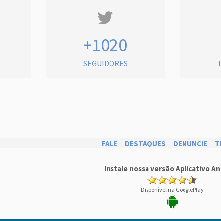
+1020
SEGUIDORES
FALE
DESTAQUES
DENUNCIE
T
Instale nossa versão Aplicativo An
Disponível na GooglePlay