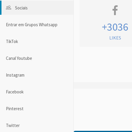
Sociais
+3036
Entrar em Grupos Whatsapp
LIKES
TikTok
Canal Youtube
Instagram
Facebook
Pinterest
Twitter