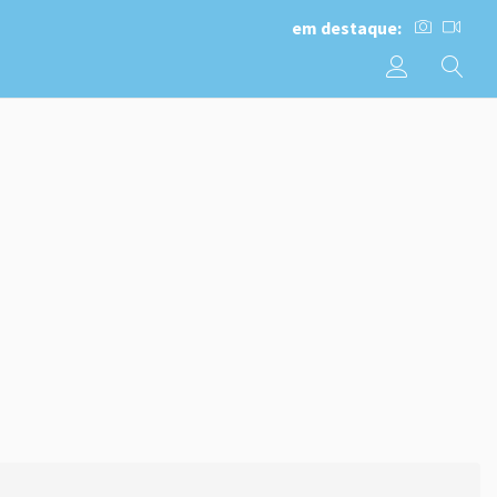
em destaque: