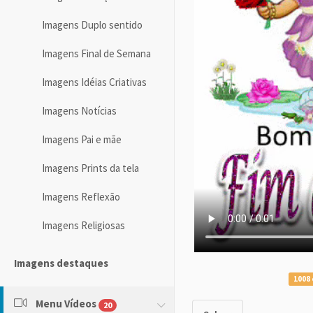
Imagens Duplo sentido
Imagens Final de Semana
Imagens Idéias Criativas
Imagens Notícias
Imagens Pai e mãe
Imagens Prints da tela
Imagens Reflexão
Imagens Religiosas
Imagens destaques
1008 
Menu Vídeos
20