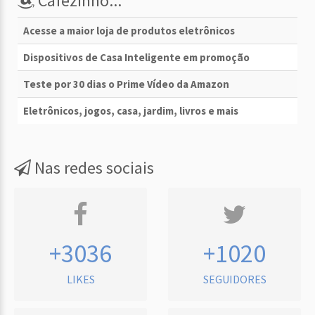
Cafezinho...
Acesse a maior loja de produtos eletrônicos
Dispositivos de Casa Inteligente em promoção
Teste por 30 dias o Prime Vídeo da Amazon
Eletrônicos, jogos, casa, jardim, livros e mais
Nas redes sociais
+3036
+1020
LIKES
SEGUIDORES