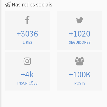
Nas redes sociais
+3036
+1020
LIKES
SEGUIDORES
+4k
+100K
INSCRIÇÕES
POSTS