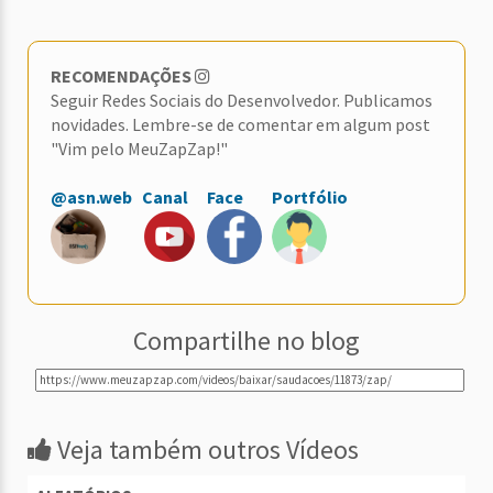
RECOMENDAÇÕES
Seguir Redes Sociais do Desenvolvedor. Publicamos
novidades. Lembre-se de comentar em algum post
"Vim pelo MeuZapZap!"
@asn.web
Canal
Face
Portfólio
Compartilhe no blog
Veja também outros Vídeos