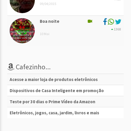
09/04/2015
Boa noite
1368
10 Mai
Cafezinho...
Acesse a maior loja de produtos eletrônicos
Dispositivos de Casa Inteligente em promoção
Teste por 30 dias o Prime Vídeo da Amazon
Eletrônicos, jogos, casa, jardim, livros e mais