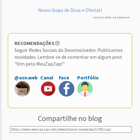
Nosso Grupo de Dicas e Ofertas!
nossos links na Amazon
RECOMENDAÇÕES
Seguir Redes Sociais do Desenvolvedor. Publicamos
novidades. Lembre-se de comentar em algum post
"Vim pelo MeuZapZap!"
@asn.web
Canal
Face
Portfólio
Compartilhe no blog