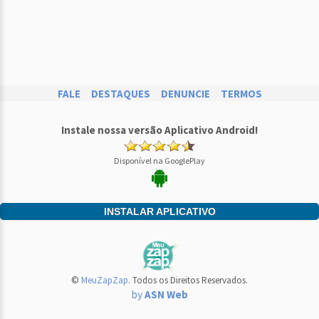
FALE
DESTAQUES
DENUNCIE
TERMOS
Instale nossa versão Aplicativo Android!
Disponível na GooglePlay
INSTALAR APLICATIVO
©
MeuZapZap
. Todos os Direitos Reservados.
by
ASN Web