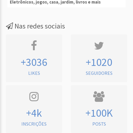
Eletrônicos, jogos, casa, jardim, livros e mais
Nas redes sociais
+3036
+1020
LIKES
SEGUIDORES
+4k
+100K
INSCRIÇÕES
POSTS