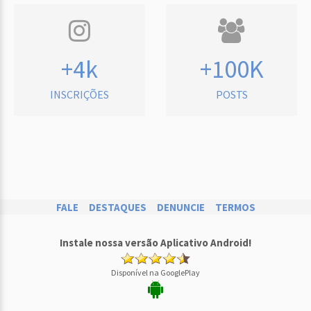
+4k
+100K
INSCRIÇÕES
POSTS
FALE
DESTAQUES
DENUNCIE
TERMOS
Instale nossa versão Aplicativo Android!
Disponível na GooglePlay