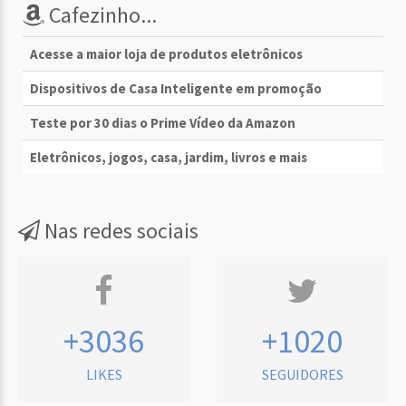
Cafezinho...
Acesse a maior loja de produtos eletrônicos
Dispositivos de Casa Inteligente em promoção
Teste por 30 dias o Prime Vídeo da Amazon
Eletrônicos, jogos, casa, jardim, livros e mais
Nas redes sociais
+3036
+1020
LIKES
SEGUIDORES