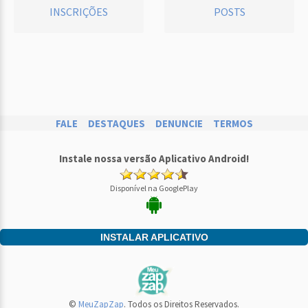
INSCRIÇÕES
POSTS
FALE
DESTAQUES
DENUNCIE
TERMOS
Instale nossa versão Aplicativo Android!
Disponível na GooglePlay
INSTALAR APLICATIVO
©
MeuZapZap
. Todos os Direitos Reservados.