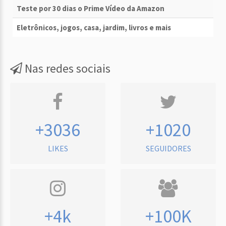
Teste por 30 dias o Prime Vídeo da Amazon
Eletrônicos, jogos, casa, jardim, livros e mais
Nas redes sociais
+3036
+1020
LIKES
SEGUIDORES
+4k
+100K