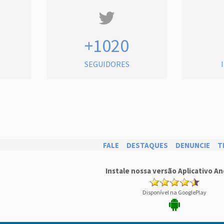
+1020
SEGUIDORES
FALE
DESTAQUES
DENUNCIE
T
Instale nossa versão Aplicativo An
Disponível na GooglePlay