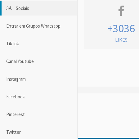
Sociais
+3036
Entrar em Grupos Whatsapp
LIKES
TikTok
Canal Youtube
Instagram
Facebook
Pinterest
Twitter