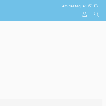
em destaque: