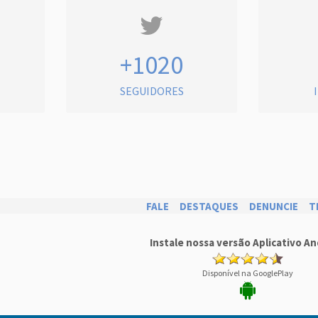
+1020
SEGUIDORES
FALE
DESTAQUES
DENUNCIE
T
Instale nossa versão Aplicativo An
Disponível na GooglePlay