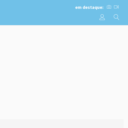
em destaque: