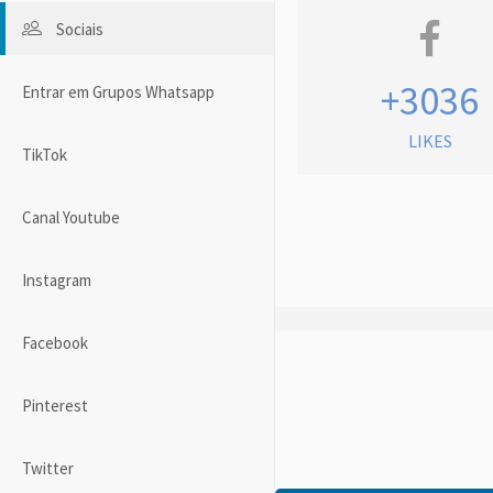
Sociais
+3036
Entrar em Grupos Whatsapp
LIKES
TikTok
Canal Youtube
Instagram
Facebook
Pinterest
Twitter