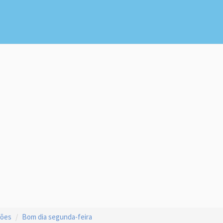
ções
Bom dia segunda-feira