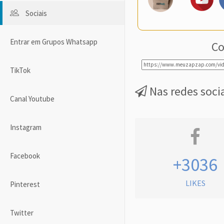
Sociais
Entrar em Grupos Whatsapp
Co
TikTok
Nas redes soci
Canal Youtube
Instagram
Facebook
+3036
LIKES
Pinterest
Twitter