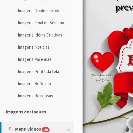
Imagens Duplo sentido
Imagens Final de Semana
Imagens Idéias Criativas
Imagens Notícias
Imagens Pai e mãe
Imagens Prints da tela
Imagens Reflexão
Imagens Religiosas
Imagens destaques
Menu Vídeos
20