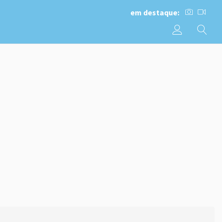
em destaque: