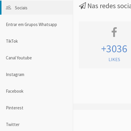
Nas redes soci
Sociais
Entrar em Grupos Whatsapp
TikTok
+3036
Canal Youtube
LIKES
Instagram
Facebook
Pinterest
Twitter