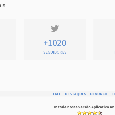
ais
+1020
SEGUIDORES
FALE
DESTAQUES
DENUNCIE
T
Instale nossa versão Aplicativo An