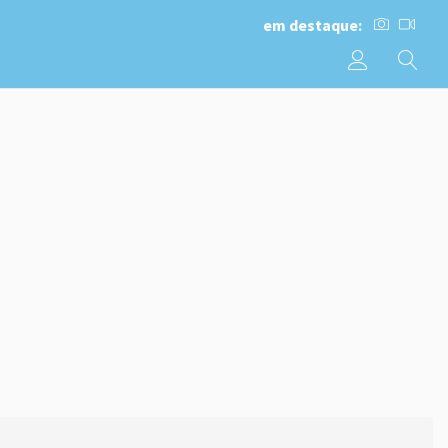
em destaque: