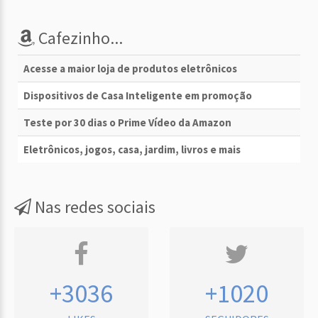
Cafezinho...
Acesse a maior loja de produtos eletrônicos
Dispositivos de Casa Inteligente em promoção
Teste por 30 dias o Prime Vídeo da Amazon
Eletrônicos, jogos, casa, jardim, livros e mais
Nas redes sociais
+3036
+1020