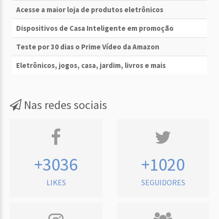
Acesse a maior loja de produtos eletrônicos
Dispositivos de Casa Inteligente em promoção
Teste por 30 dias o Prime Vídeo da Amazon
Eletrônicos, jogos, casa, jardim, livros e mais
Nas redes sociais
+3036
+1020
LIKES
SEGUIDORES