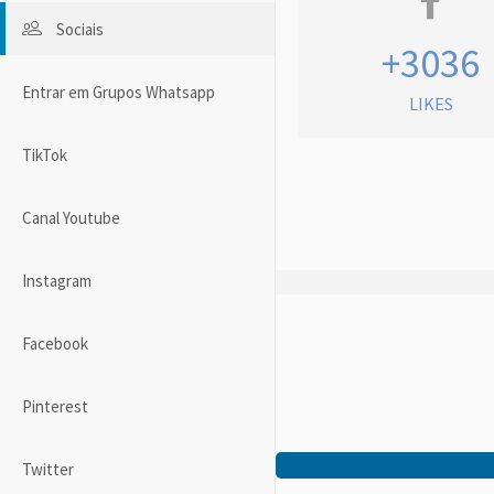
Sociais
+3036
Entrar em Grupos Whatsapp
LIKES
TikTok
Canal Youtube
Instagram
Facebook
Pinterest
Twitter