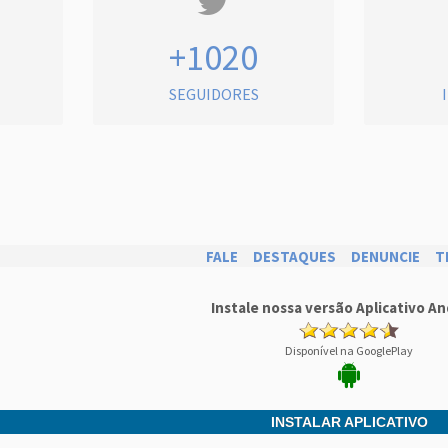
+1020
SEGUIDORES
FALE
DESTAQUES
DENUNCIE
T
Instale nossa versão Aplicativo An
Disponível na GooglePlay
INSTALAR APLICATIVO