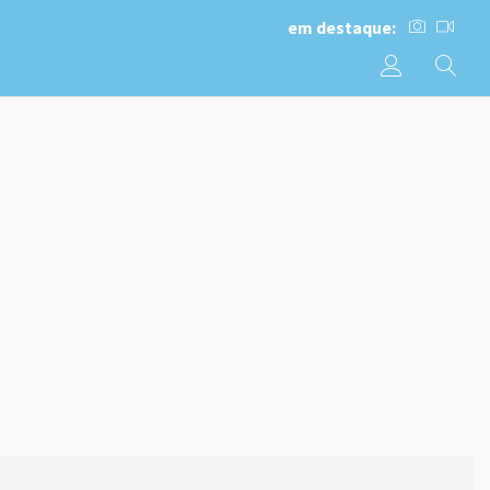
em destaque: