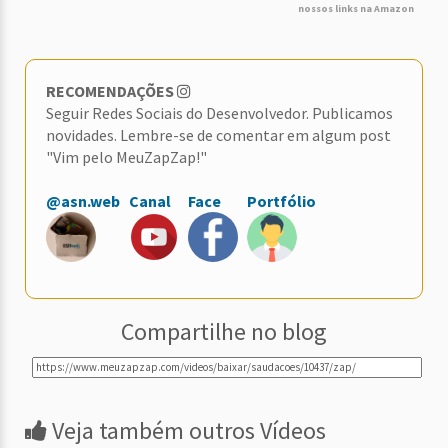
nossos links na Amazon
RECOMENDAÇÕES
Seguir Redes Sociais do Desenvolvedor. Publicamos
novidades. Lembre-se de comentar em algum post
"Vim pelo MeuZapZap!"
@asn.web
Canal
Face
Portfólio
Compartilhe no blog
Veja também outros Vídeos