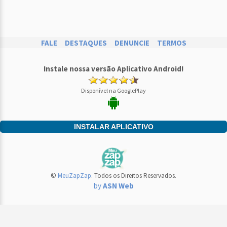
FALE
DESTAQUES
DENUNCIE
TERMOS
Instale nossa versão Aplicativo Android!
Disponível na GooglePlay
INSTALAR APLICATIVO
©
MeuZapZap
. Todos os Direitos Reservados.
by
ASN Web