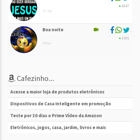
4267
17 Jul
Boa noite
1501
9 Nov
Cafezinho...
Acesse a maior loja de produtos eletrônicos
Dispositivos de Casa Inteligente em promoção
Teste por 30 dias o Prime Vídeo da Amazon
Eletrônicos, jogos, casa, jardim, livros e mais