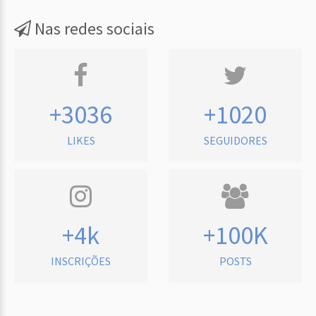
Nas redes sociais
+3036
+1020
LIKES
SEGUIDORES
+4k
+100K
INSCRIÇÕES
POSTS