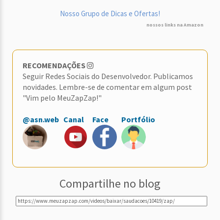
Nosso Grupo de Dicas e Ofertas!
nossos links na Amazon
RECOMENDAÇÕES
Seguir Redes Sociais do Desenvolvedor. Publicamos
novidades. Lembre-se de comentar em algum post
"Vim pelo MeuZapZap!"
@asn.web
Canal
Face
Portfólio
Compartilhe no blog