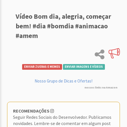
Vídeo Bom dia, alegria, começar
bem! #dia #bomdia #animacao
#amem
ENVIAR ZUERAS E MEMES
ENVIAR IMAGENS E VÍDEOS
Nosso Grupo de Dicas e Ofertas!
nossos links na Amazon
RECOMENDAÇÕES
Seguir Redes Sociais do Desenvolvedor. Publicamos
novidades. Lembre-se de comentar em algum post