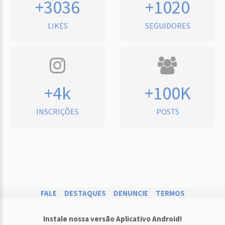
+3036
+1020
LIKES
SEGUIDORES
+4k
+100K
INSCRIÇÕES
POSTS
FALE
DESTAQUES
DENUNCIE
TERMOS
Instale nossa versão Aplicativo Android!