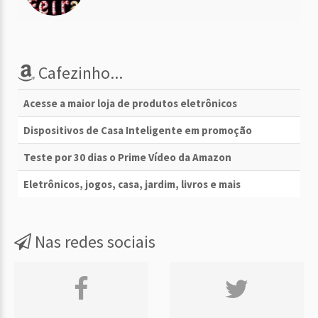
Cafezinho...
Acesse a maior loja de produtos eletrônicos
Dispositivos de Casa Inteligente em promoção
Teste por 30 dias o Prime Vídeo da Amazon
Eletrônicos, jogos, casa, jardim, livros e mais
Nas redes sociais